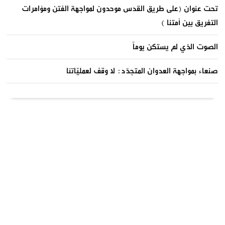
تحت عنوان (على طريق القدس موحدون لمواجهة الفتن ومؤامرات
التفريق بين أمتنا )
الصوت الذي لم يستكن يوماً
صنعاء بمواجهة العدوان المتجدّد: لا وقف لعمليّاتنا