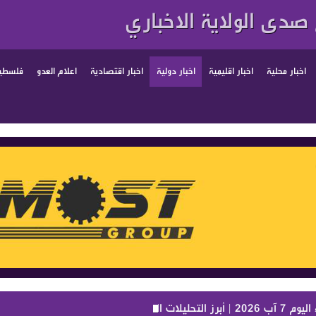
صدى الولاية الاخباري
اخبار محلية
اخبار اقليمية
اخبار دولية
اخبار اقتصادية
اعلام العدو
فلسطين
بنانية والإقليمية