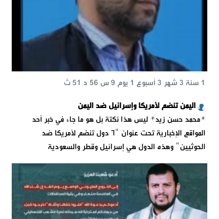
1 سنة 3 شهر 3 أسبوع 1 يوم 9 س 56 د 51 ث
اليمن تنضم لأمريكا وإسرائيل ضد اليمن
*محمد حسن زيد* ليس هذا نكتة بل هو ما جاء في خبر أحد
المواقع الإخبارية تحت عنوان "٦ دول تنضم لأمريكا ضد
الحوثيين" وهذه الدول هي إسرائيل وقطر والسعودية