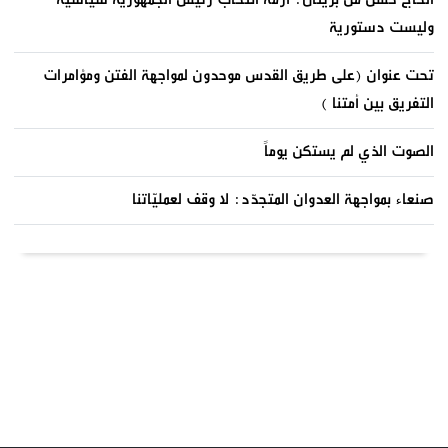
وليست دستورية
تحت عنوان (على طريق القدس موحدون لمواجهة الفتن ومؤامرات
التفريق بين أمتنا )
الصوت الذي لم يستكن يوماً
صنعاء بمواجهة العدوان المتجدّد: لا وقف لعمليّاتنا