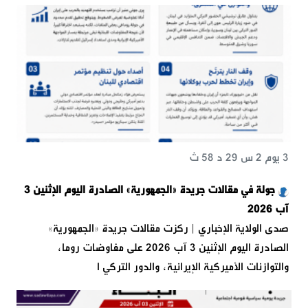
3 يوم 2 س 29 د 58 ث
جولة في مقالات جريدة «الجمهورية» الصادرة اليوم الإثنين 3
آب 2026
صدى الولاية الإخباري | ركزت مقالات جريدة «الجمهورية»
الصادرة اليوم الإثنين 3 آب 2026 على مفاوضات روما،
والتوازنات الأميركية الإيرانية، والدور التركي ا