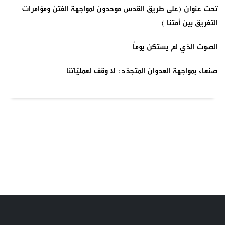
تحت عنوان (على طريق القدس موحدون لمواجهة الفتن ومؤامرات
التفريق بين أمتنا )
الصوت الذي لم يستكن يوماً
صنعاء بمواجهة العدوان المتجدّد: لا وقف لعمليّاتنا