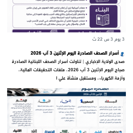
3 يوم 3 س 22 ث
أسرار الصحف الصادرة اليوم الإثنين 3 آب 2026
صدى الولاية الإخباري | تناولت أسرار الصحف اللبنانية الصادرة
صباح اليوم الإثنين 3 آب 2026، ملفات التحقيقات المالية،
وأزمة الكهرباء، ومستقبل منشأة علي ا