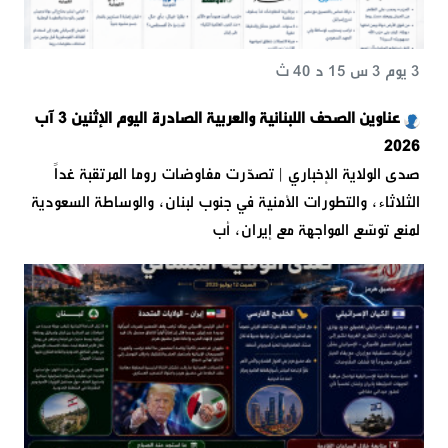
3 يوم 3 س 15 د 40 ث
عناوين الصحف اللبنانية والعربية الصادرة اليوم الإثنين 3 آب
2026
صدى الولاية الإخباري | تصدّرت مفاوضات روما المرتقبة غداً
الثلاثاء، والتطورات الأمنية في جنوب لبنان، والوساطة السعودية
لمنع توسّع المواجهة مع إيران، أب