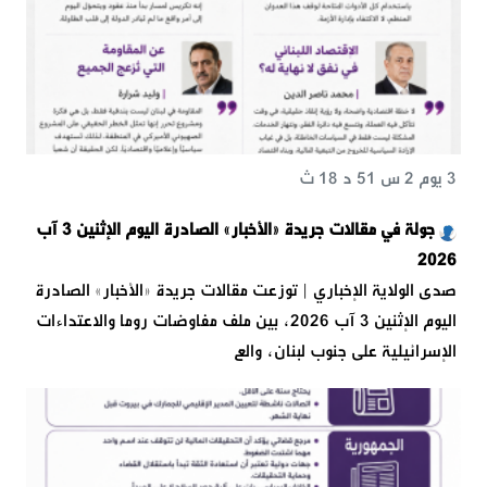
3 يوم 2 س 51 د 18 ث
جولة في مقالات جريدة «الأخبار» الصادرة اليوم الإثنين 3 آب
2026
صدى الولاية الإخباري | توزعت مقالات جريدة «الأخبار» الصادرة
اليوم الإثنين 3 آب 2026، بين ملف مفاوضات روما والاعتداءات
الإسرائيلية على جنوب لبنان، والع