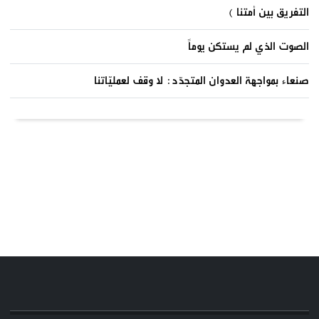
التفريق بين أمتنا )
الصوت الذي لم يستكن يوماً
صنعاء بمواجهة العدوان المتجدّد: لا وقف لعمليّاتنا