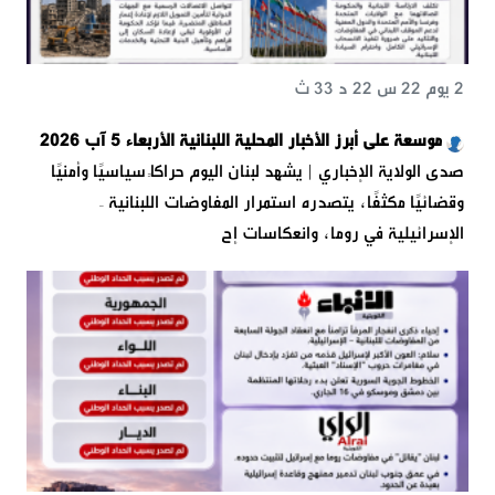
2 يوم 22 س 22 د 33 ث
موسعة على أبرز الأخبار المحلية اللبنانية الأربعاء 5 آب 2026
صدى الولاية الإخباري | يشهد لبنان اليوم حراكًا سياسيًا وأمنيًا
وقضائيًا مكثفًا، يتصدره استمرار المفاوضات اللبنانية –
الإسرائيلية في روما، وانعكاسات إح