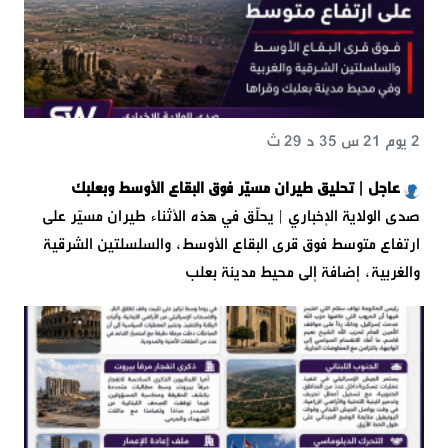
2 يوم 21 س 35 د 29 ث
عاجل | تحليق طيران مسيّر فوق البقاع الأوسط وبعلبك
صدى الولاية الإخباري | يحلّق في هذه الأثناء طيران مسيّر على
ارتفاع متوسط فوق قرى البقاع الأوسط، والسلسلتين الشرقية
والغربية، إضافة إلى محيط مدينة بعلب