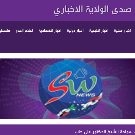
صدى الولاية الاخباري
اخبار محلية
اخبار اقليمية
اخبار دولية
اخبار اقتصادية
اعلام العدو
فلسطين
 سماحة الشيخ الدكتور علي جاب