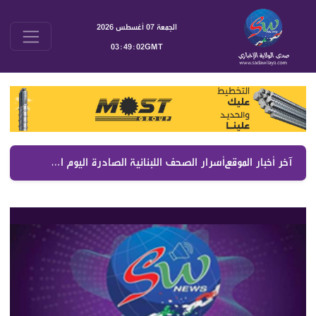
الجمعة 07 أغسطس 2026
03:49:02GMT
آخر أخبار الموقع :
أسرار الصحف اللبنانية الصادرة اليوم الجمعة 7 آب 2026 | أبرز الكواليس السياسية والأمنية