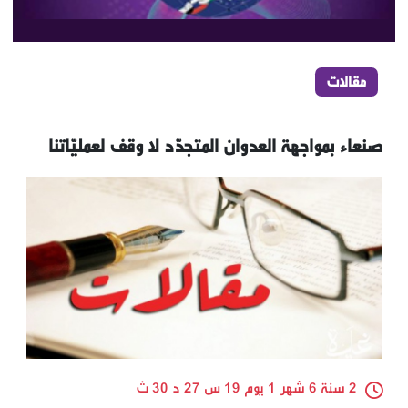
مقالات
صنعاء بمواجهة العدوان المتجدّد لا وقف لعمليّاتنا
2 سنة 6 شهر 1 يوم 19 س 27 د 30 ث