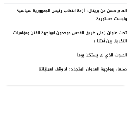
الحاج حسن من بريتال: أزمة انتخاب رئيس الجمهورية سياسية
وليست دستورية
تحت عنوان (على طريق القدس موحدون لمواجهة الفتن ومؤامرات
التفريق بين أمتنا )
الصوت الذي لم يستكن يوماً
صنعاء بمواجهة العدوان المتجدّد: لا وقف لعمليّاتنا