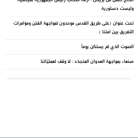
وليست دستورية
تحت عنوان (على طريق القدس موحدون لمواجهة الفتن ومؤامرات
التفريق بين أمتنا )
الصوت الذي لم يستكن يوماً
صنعاء بمواجهة العدوان المتجدّد: لا وقف لعمليّاتنا