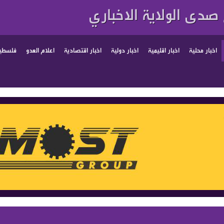
صدى الولاية الاخباري
اخبار محلية
اخبار اقليمية
اخبار دولية
اخبار اقتصادية
اعلام العدو
فلسطين