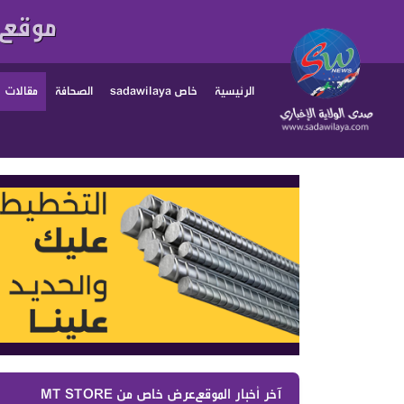
موقع 
الرئيسية
خاص sadawilaya
الصحافة
مقالات
آخر أخبار الموقع :
عرض خاص من MT STORE