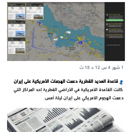
1 شهر 4 س 12 د 18 ث
قاعدة العديد القطرية دعمت الهجمات الأمريكية على إيران
كانت القاعدة الأمريكية في الأراضي القطرية إحد المراكز التي
دعمت الهجوم الأمريكي على إيران ليلة أمس.