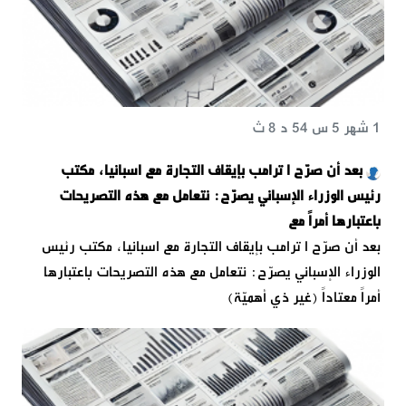
1 شهر 5 س 54 د 8 ث
بعد أن صرّح ا ترامب بإيقاف التجارة مع اسبانيا، مكتب
رئيس الوزراء الإسباني يصرّح: نتعامل مع هذه التصريحات
باعتبارها أمراً مع
بعد أن صرّح ا ترامب بإيقاف التجارة مع اسبانيا، مكتب رئيس
الوزراء الإسباني يصرّح: نتعامل مع هذه التصريحات باعتبارها
أمراً معتاداً (غير ذي أهميّة)