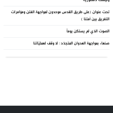
تحت عنوان (على طريق القدس موحدون لمواجهة الفتن ومؤامرات
التفريق بين أمتنا )
الصوت الذي لم يستكن يوماً
صنعاء بمواجهة العدوان المتجدّد: لا وقف لعمليّاتنا