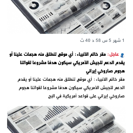
1 شهر 5 س 58 د 40 ث
مقر خاتم الأنبياء: أي موقع تنطلق منه هجمات علينا أو
يقدم الدعم للجيش الأمريكي سيكون هدفا مشروعا لقواتنا
هجوم صاروخي إيراني
مقر خاتم الأنبياء: أي موقع تنطلق منه هجمات علينا أو يقدم
الدعم للجيش الأمريكي سيكون هدفا مشروعا لقواتنا هجوم
صاروخي إيراني على قواعد أمريكية في البح