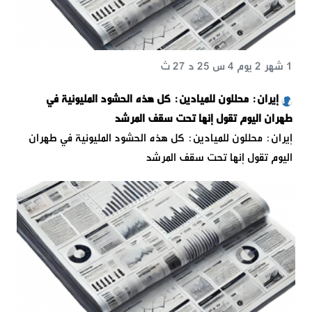
1 شهر 2 يوم 4 س 25 د 27 ث
إيران: محللون للميادين: كل هذه الحشود المليونية في
طهران اليوم تقول إنها تحت سقف المرشد
إيران: محللون للميادين: كل هذه الحشود المليونية في طهران
اليوم تقول إنها تحت سقف المرشد