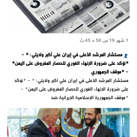
1 شهر 19 س 50 د 45 ث
مستشار المرشد الأعلى في إيران علي أكبر ولايتي:`* -
*نؤكد على ضرورة الإنهاء الفوري للحصار المفروض على اليمن*
- *موقف الجمهوري
مستشار المرشد الأعلى في إيران علي أكبر ولايتي:`* - *نؤكد
على ضرورة الإنهاء الفوري للحصار المفروض على اليمن* -
*موقف الجمهورية الإسلامية الإيرانية ضد