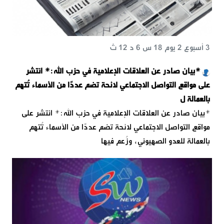
3 أسبوع 2 يوم 18 س 6 د 12 ث
*بيان صادر عن العلاقات الإعلامية في حزب الله:* انتشر
على مواقع التواصل الاجتماعي لائحة تضم عددًا من الأسماء تُتهم
بالعمالة ل
*بيان صادر عن العلاقات الإعلامية في حزب الله:* انتشر على
مواقع التواصل الاجتماعي لائحة تضم عددًا من الأسماء تُتهم
بالعمالة للعدو الصهيوني، وزُعم فيها