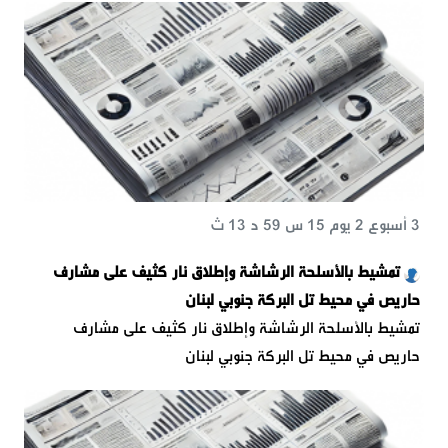
3 أسبوع 2 يوم 15 س 59 د 13 ث
تمشيط بالأسلحة الرشاشة وإطلاق نار كثيف على مشارف
حاريص في محيط تل البركة جنوبي لبنان
تمشيط بالأسلحة الرشاشة وإطلاق نار كثيف على مشارف
حاريص في محيط تل البركة جنوبي لبنان