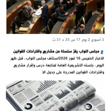
3 أسبوع 2 يوم 17 س 35 د 31 ث
مجلس النواب يقرّ سلسلة من مشاريع واقتراحات القوانين
الأخبار الخميس 16 تموز 2026استأنف مجلس النواب، قبل ظهر
اليوم، جلسته التشريعية العامة لمتابعة درس وإقرار مشاريع
واقتراحات القوانين المدرجة على جدول الأ