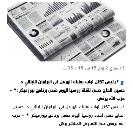
3 أسبوع 2 يوم 15 س 18 د 35 ث
*رئيس تكتل نواب بعلبك الهرمل في البرلمان اللبناني د.
حسين الحاج حسن لقناة روسيا اليوم ضمن برنامج نيوزميكر:* -
حزب الله يرفض
*رئيس تكتل نواب بعلبك الهرمل في البرلمان اللبناني د. حسين
الحاج حسن لقناة روسيا اليوم ضمن برنامج نيوزميكر:* - حزب
الله يرفض مبدأ التفاوض المباشر وكل