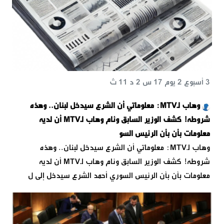
3 أسبوع 2 يوم 17 س 2 د 11 ث
وهاب لـMTV: معلوماتي أن الشرع سيدخل لبنان.. وهذه
شروطه! كشف الوزير السابق وئام وهاب لـMTV أن لديه
معلومات بأن بأن الرئيس السو
وهاب لـMTV: معلوماتي أن الشرع سيدخل لبنان.. وهذه
شروطه! كشف الوزير السابق وئام وهاب لـMTV أن لديه
معلومات بأن بأن الرئيس السوري أحمد الشرع سيدخل إلى ل