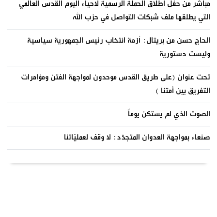
مباشر من حفل اطلاق الحملة الرسمية لاحياء اليوم القدس العالمي
التي يطلقها ملف شبكات التواصل في حزب الله
الحاج حسن من بريتال: أزمة انتخاب رئيس الجمهورية سياسية
وليست دستورية
تحت عنوان (على طريق القدس موحدون لمواجهة الفتن ومؤامرات
التفريق بين أمتنا )
الصوت الذي لم يستكن يوماً
صنعاء بمواجهة العدوان المتجدّد: لا وقف لعمليّاتنا