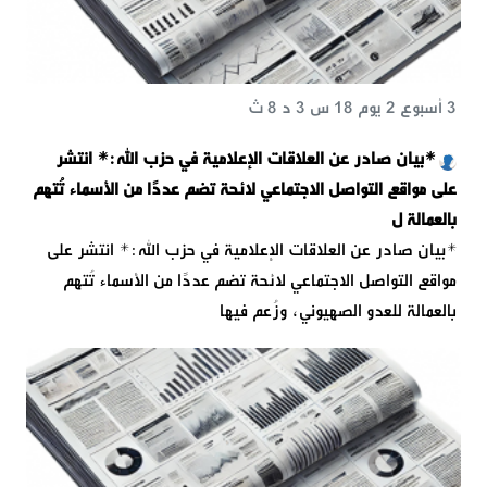
3 أسبوع 2 يوم 18 س 3 د 8 ث
*بيان صادر عن العلاقات الإعلامية في حزب الله:* انتشر
على مواقع التواصل الاجتماعي لائحة تضم عددًا من الأسماء تُتهم
بالعمالة ل
*بيان صادر عن العلاقات الإعلامية في حزب الله:* انتشر على
مواقع التواصل الاجتماعي لائحة تضم عددًا من الأسماء تُتهم
بالعمالة للعدو الصهيوني، وزُعم فيها