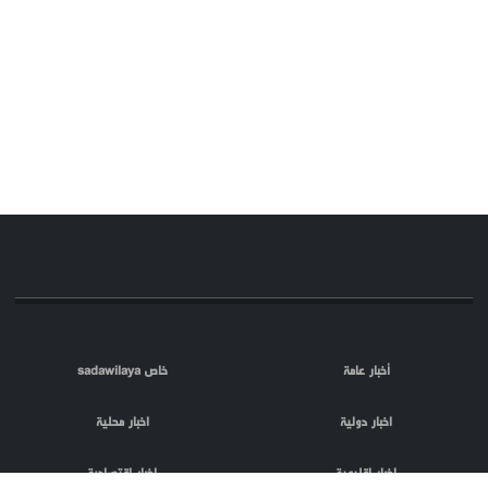
أخبار عامة
خاص sadawilaya
اخبار دولية
اخبار محلية
اخبار اقليمية
اخبار اقتصادية