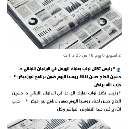
2 أسبوع 6 يوم 18 س 25 د 1 ث
*رئيس تكتل نواب بعلبك الهرمل في البرلمان اللبناني د.
حسين الحاج حسن لقناة روسيا اليوم ضمن برنامج نيوزميكر:* -
حزب الله يرفض
*رئيس تكتل نواب بعلبك الهرمل في البرلمان اللبناني د. حسين
الحاج حسن لقناة روسيا اليوم ضمن برنامج نيوزميكر:* - حزب
الله يرفض مبدأ التفاوض المباشر وكل