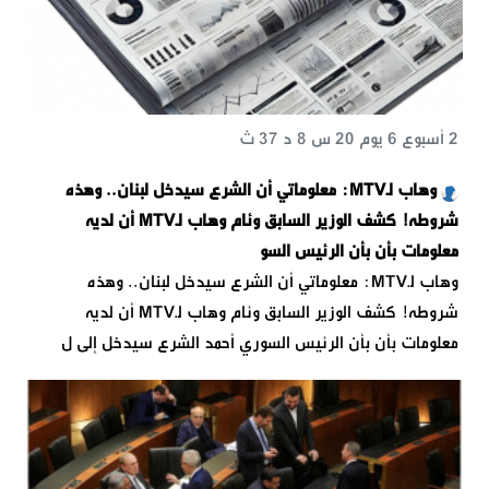
2 أسبوع 6 يوم 20 س 8 د 37 ث
وهاب لـMTV: معلوماتي أن الشرع سيدخل لبنان.. وهذه
شروطه! كشف الوزير السابق وئام وهاب لـMTV أن لديه
معلومات بأن بأن الرئيس السو
وهاب لـMTV: معلوماتي أن الشرع سيدخل لبنان.. وهذه
شروطه! كشف الوزير السابق وئام وهاب لـMTV أن لديه
معلومات بأن بأن الرئيس السوري أحمد الشرع سيدخل إلى ل