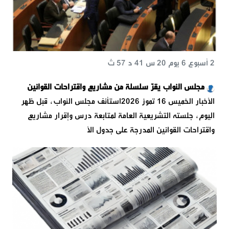
2 أسبوع 6 يوم 20 س 41 د 57 ث
مجلس النواب يقرّ سلسلة من مشاريع واقتراحات القوانين
الأخبار الخميس 16 تموز 2026استأنف مجلس النواب، قبل ظهر
اليوم، جلسته التشريعية العامة لمتابعة درس وإقرار مشاريع
واقتراحات القوانين المدرجة على جدول الأ