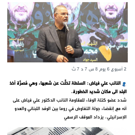
2 أسبوع 6 يوم 8 س 7 د 7 ث
النائب علي فياض: السلطة تخلَّت عن شعبها، وهي مُصرَّة أخذ
البلد الى مكان شديد الخطورة.
شدد عضو كتلة الوفاء للمقاومة النائب الدكتور علي فياض على
أنه مع إنقضاء جولة التفاوض في روما بين الوفد اللبناني والعدو
الإسرائيلي، يزداد الموقف الرسمي