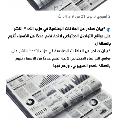
2 أسبوع 6 يوم 21 س 9 د 34 ث
*بيان صادر عن العلاقات الإعلامية في حزب الله:* انتشر
على مواقع التواصل الاجتماعي لائحة تضم عددًا من الأسماء تُتهم
بالعمالة ل
*بيان صادر عن العلاقات الإعلامية في حزب الله:* انتشر على
مواقع التواصل الاجتماعي لائحة تضم عددًا من الأسماء تُتهم
بالعمالة للعدو الصهيوني، وزُعم فيها