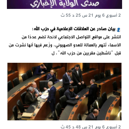
2 أسبوع 6 يوم 21 س 25 د 55 ث
بيان صادر عن العلاقات الإعلامية في حزب الله:
انتشر على مواقع التواصل الاجتماعي لائحة تضم عددًا من
الأسماء تُتهم بالعمالة للعدو الصهيوني، وزُعم فيها أنها نشرت من
قبل "ناشطين مقربين من حزب الله"، ل
2 أسبوع 6 يوم 21 س 48 د 45 ث