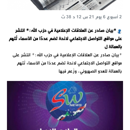
2 أسبوع 6 يوم 21 س 12 د 38 ث
*بيان صادر عن العلاقات الإعلامية في حزب الله:* انتشر
على مواقع التواصل الاجتماعي لائحة تضم عددًا من الأسماء تُتهم
بالعمالة ل
*بيان صادر عن العلاقات الإعلامية في حزب الله:* انتشر على
مواقع التواصل الاجتماعي لائحة تضم عددًا من الأسماء تُتهم
بالعمالة للعدو الصهيوني، وزُعم فيها