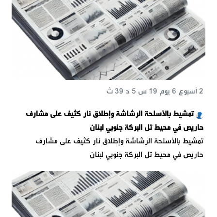
2 أسبوع 6 يوم 19 س 5 د 39 ث
تمشيط بالأسلحة الرشاشة وإطلاق نار كثيف على مشارف
حاريص في محيط تل البركة جنوبي لبنان
تمشيط بالأسلحة الرشاشة وإطلاق نار كثيف على مشارف
حاريص في محيط تل البركة جنوبي لبنان