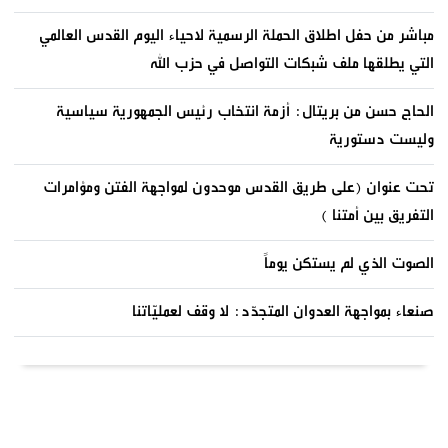
مباشر من حفل اطلاق الحملة الرسمية لاحياء اليوم القدس العالمي
التي يطلقها ملف شبكات التواصل في حزب الله
الحاج حسن من بريتال: أزمة انتخاب رئيس الجمهورية سياسية
وليست دستورية
تحت عنوان (على طريق القدس موحدون لمواجهة الفتن ومؤامرات
التفريق بين أمتنا )
الصوت الذي لم يستكن يوماً
صنعاء بمواجهة العدوان المتجدّد: لا وقف لعمليّاتنا