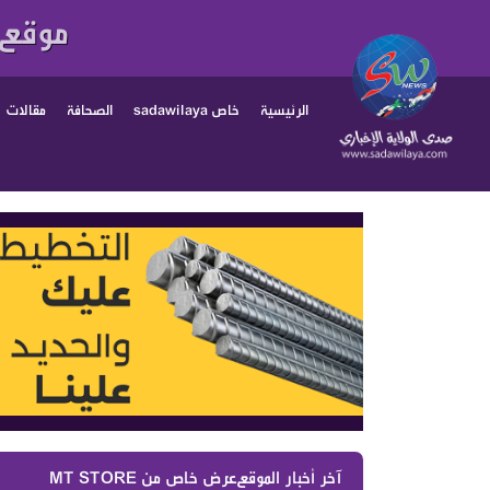
موقع 
الرئيسية
خاص sadawilaya
الصحافة
مقالات
آخر أخبار الموقع :
عرض خاص من MT STORE