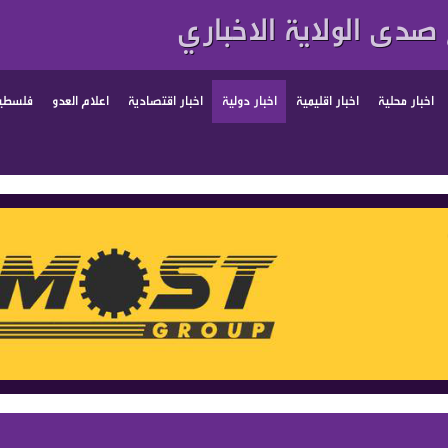
صدى الولاية الاخباري
اخبار محلية
اخبار اقليمية
اخبار دولية
اخبار اقتصادية
اعلام العدو
فلسطين