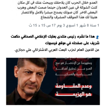
1 سنة 8 شهر 1 أسبوع 3 يوم 17 س 15 د 15 ث
هذا ما نشره رئيس منتدى بعلبك الإعلامي الصحافي حكمت
شريف على صفحته في موقع فيسبوك
عن الأمين العام لحزب البعث العربي الاشتراكي علي حجازي.