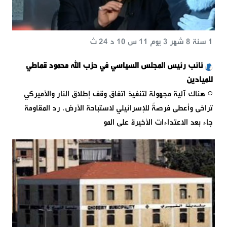
1 سنة 8 شهر 3 يوم 11 س 10 د 24 ث
نائب رئيس المجلس السياسي في حزب الله محمود قماطي
للميادين
○ هناك آلية مجهولة لتنفيذ اتفاق وقف إطلاق النار والأميركي
تراخى وأعطى فرصةً للإسرائيلي لاستباحة الأرض. رد المقاومة
جاء بعد الاعتداءات الأخيرة على المو