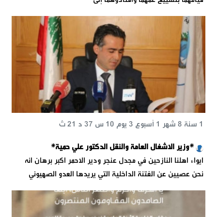
1 سنة 8 شهر 1 أسبوع 3 يوم 10 س 37 د 21 ث
*وزير الاشغال العامة والنقل الدكتور علي حمية*
ايواء اهلنا النازحين في مجدل عنجر ودير الاحمر اكبر برهان انه
نحن عصيين عن الفتنة الداخلية التي يريدها العدو الصهيوني