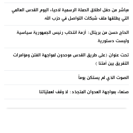
مباشر من حفل اطلاق الحملة الرسمية لاحياء اليوم القدس العالمي
التي يطلقها ملف شبكات التواصل في حزب الله
الحاج حسن من بريتال: أزمة انتخاب رئيس الجمهورية سياسية
وليست دستورية
تحت عنوان (على طريق القدس موحدون لمواجهة الفتن ومؤامرات
التفريق بين أمتنا )
الصوت الذي لم يستكن يوماً
صنعاء بمواجهة العدوان المتجدّد: لا وقف لعمليّاتنا