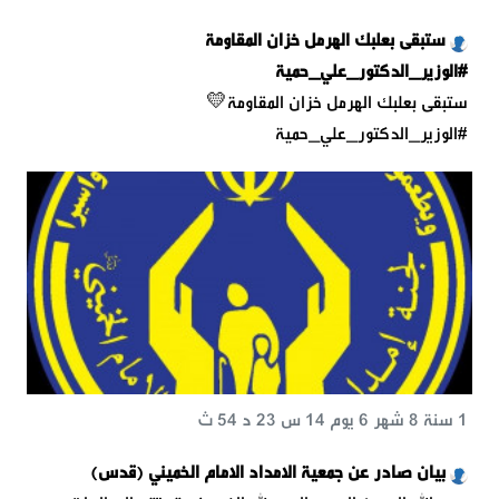
ستبقى بعلبك الهرمل خزان المقاومة
#الوزير_الدكتور_علي_حمية
ستبقى بعلبك الهرمل خزان المقاومة💛
#الوزير_الدكتور_علي_حمية
1 سنة 8 شهر 6 يوم 14 س 23 د 54 ث
بيان صادر عن جمعية الامداد الامام الخميني (قدس)