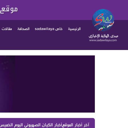
موقع 
الرئيسية
خاص sadawilaya
الصحافة
مقالات
آخر أخبار الموقع :