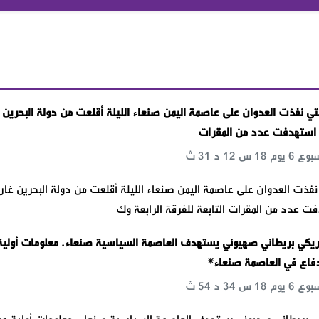
لتي نفذت العدوان على عاصمة اليمن صنعاء الليلة أقلعت من دولة البحرين
 استهدفت عدد من المقرات
 نفذت العدوان على عاصمة اليمن صنعاء الليلة أقلعت من دولة البحرين غار
ت عدد من المقرات التابعة للفرقة الرابعة وك
ريكي بريطاني صهيوني يستهدف العاصمة السياسية صنعاء. معلومات أولية
دفاع في العاصمة صنعاء*