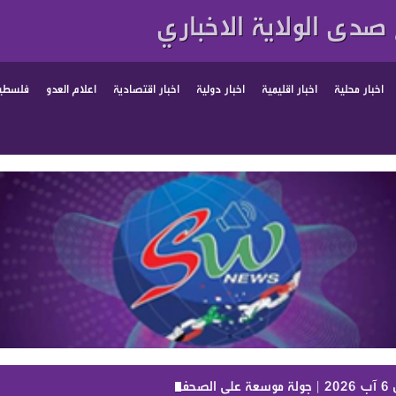
صدى الولاية الاخباري
اخبار محلية
اخبار اقليمية
اخبار دولية
اخبار اقتصادية
اعلام العدو
فلسطين