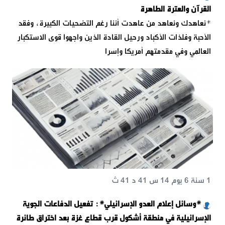
القرآن والعترة الطاهرة
*نعاهدك ونعاهد من عاهدت أننا رغم التضحيات الكبيرة، وفقد
الأحبة وفلذات الأكباد ورحيل القادة الذين واجهوا قوى الاستكبار
العالمي وفي مقدمتهم أمريكا وإسرا
1 سنة 6 يوم 14 س 41 د 41 ث
*وسائل إعلام العدو الإسرائيلي*: تفعيل الدفاعات الجوية
الإسرائيلية في منطقة أشكول قرب قطاع غزة بعد اختراق طائرة