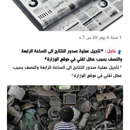
1 سنة 4 يوم 20 س 7 د
*تاجيل عملية صدور النتائج الى الساعة الرابعة
والنصف بسبب عطل تقني في موقع الوزارة*
*تاجيل عملية صدور النتائج الى الساعة الرابعة والنصف بسبب
عطل تقني في موقع الوزارة*