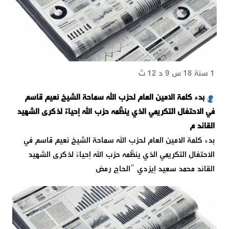
1 سنة 18 س 9 د 12 ث
بدء كلمة الامين العام لحزب الله سماحة الشيخ نعيم قاسم
في الاحتفال التكريمي الذي ينظّمه حزب الله إحياءً لذكرى الشهيد
القائد م
بدء كلمة الامين العام لحزب الله سماحة الشيخ نعيم قاسم في
الاحتفال التكريمي الذي ينظّمه حزب الله إحياءً لذكرى الشهيد
القائد محمد سعيد إيزدي "الحاج رمض