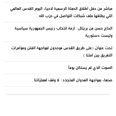
مباشر من حفل اطلاق الحملة الرسمية لاحياء اليوم القدس العالمي
التي يطلقها ملف شبكات التواصل في حزب الله
الحاج حسن من بريتال: أزمة انتخاب رئيس الجمهورية سياسية
وليست دستورية
تحت عنوان (على طريق القدس موحدون لمواجهة الفتن ومؤامرات
التفريق بين أمتنا )
الصوت الذي لم يستكن يوماً
صنعاء بمواجهة العدوان المتجدّد: لا وقف لعمليّاتنا