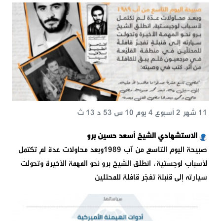
11 شهر 2 أسبوع 4 يوم 10 س 53 د 13 ث
الاستشهادي الشيخ أسعد حسين برو
صبيحة اليوم التاسع من آب 1989وبعد محاولات عدة لم تكتمل
لأسباب لوجستية، انطلق الشيخ برو نحو المهمة الأخيرة وتحولت
سيارته إلى قنبلة تفجّر قافلة للمحتلين