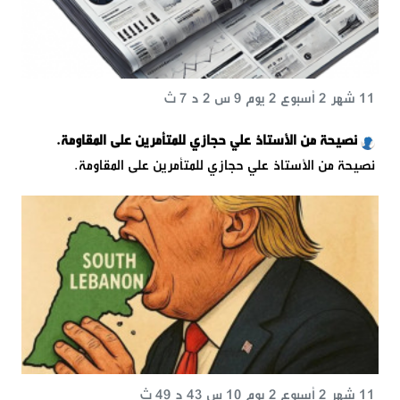
11 شهر 2 أسبوع 2 يوم 9 س 2 د 7 ث
نصيحة من الأستاذ علي حجازي للمتأمرين على المقاومة.
نصيحة من الأستاذ علي حجازي للمتأمرين على المقاومة.
11 شهر 2 أسبوع 2 يوم 10 س 43 د 49 ث