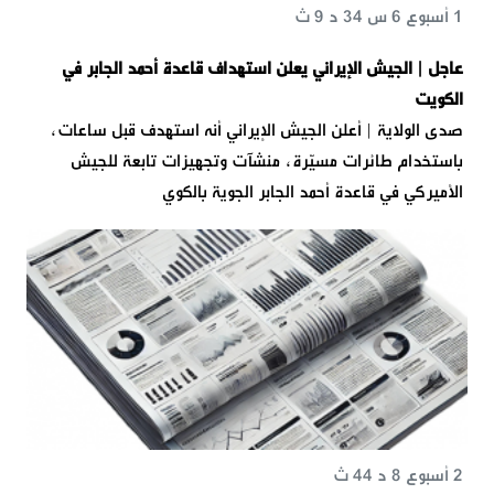
1 أسبوع 6 س 34 د 9 ث
عاجل | الجيش الإيراني يعلن استهداف قاعدة أحمد الجابر في
الكويت
صدى الولاية | أعلن الجيش الإيراني أنه استهدف قبل ساعات،
باستخدام طائرات مسيّرة، منشآت وتجهيزات تابعة للجيش
الأميركي في قاعدة أحمد الجابر الجوية بالكوي
2 أسبوع 8 د 44 ث