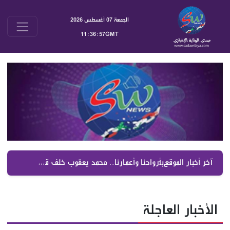
الجمعة 07 أغسطس 2026
11:36:58GMT
آخر أخبار الموقع :
جولة موسعة في مقالات جريدة البناء اليوم 7 آب 2026 | أبرز التحليلات السياسية والملفات اللبنانية والإقليمية
الأخبار العاجلة