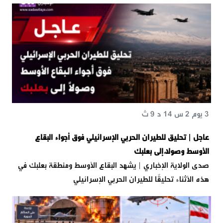
3 يوم 2 س 14 د 9 ث
عاجل | تحليق للطيران الحربي الإسرائيلي فوق أجواء البقاع
الأوسط وصولًا إلى بعلبك
صدى الولاية الإخباري | يشهد البقاع الأوسط ومنطقة بعلبك في
هذه الأثناء تحليقًا للطيران الحربي الإسرائيلي