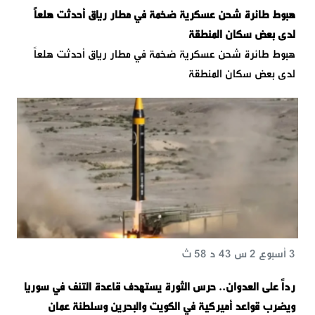
هبوط طائرة شحن عسكرية ضخمة في مطار رياق أحدثت هلعاً
لدى بعض سكان المنطقة
هبوط طائرة شحن عسكرية ضخمة في مطار رياق أحدثت هلعاً
لدى بعض سكان المنطقة
3 أسبوع 2 س 43 د 58 ث
رداً على العدوان.. حرس الثورة يستهدف قاعدة التنف في سوريا
ويضرب قواعد أميركية في الكويت والبحرين وسلطنة عمان