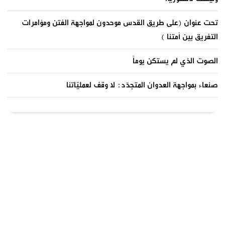
تحت عنوان (على طريق القدس موحدون لمواجهة الفتن ومؤامرات
التفريق بين أمتنا )
الصوت الذي لم يستكن يوماً
صنعاء بمواجهة العدوان المتجدّد: لا وقف لعمليّاتنا