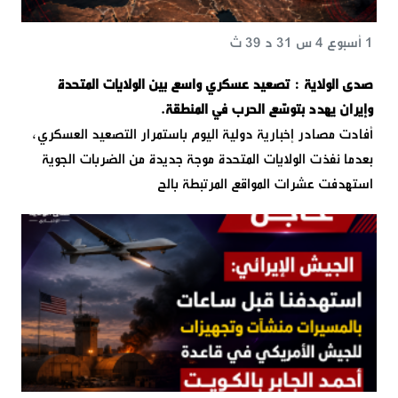
1 أسبوع 4 س 31 د 39 ث
صدى الولاية : تصعيد عسكري واسع بين الولايات المتحدة
وإيران يهدد بتوسّع الحرب في المنطقة.
أفادت مصادر إخبارية دولية اليوم باستمرار التصعيد العسكري،
بعدما نفذت الولايات المتحدة موجة جديدة من الضربات الجوية
استهدفت عشرات المواقع المرتبطة بالح