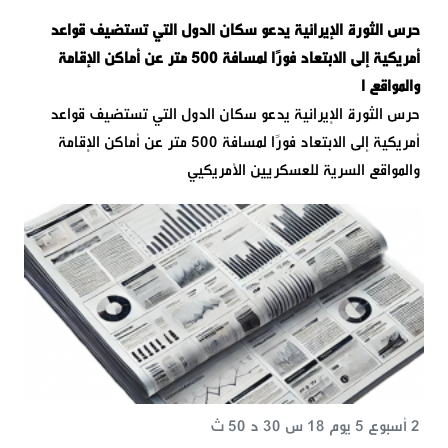
حرس الثورة الإيرانية يدعو سكان الدول التي تستضيف قواعد
أمريكية إلى الابتعاد فورًا لمسافة 500 متر عن أماكن الإقامة
والمواقع ا
حرس الثورة الإيرانية يدعو سكان الدول التي تستضيف قواعد
أمريكية إلى الابتعاد فورًا لمسافة 500 متر عن أماكن الإقامة
والمواقع السرية للعسكريين الأمريكيي
2 أسبوع 5 يوم 18 س 30 د 50 ث