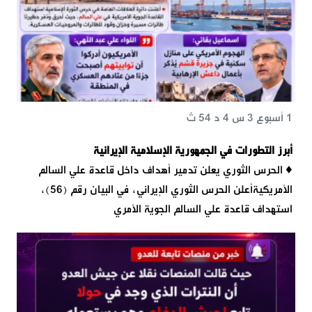
1 أسبوع 3 س 4 د 54 ث
أبرز التطورات في الجمهورية الإسلامية الإيرانية
♦️ الحرس الثوري يعلن تدمير أهداف داخل قاعدة علي السالم
الأمريكيةأعلن الحرس الثوري الإيراني، في البيان رقم (56)،
استهداف قاعدة علي السالم الجوية الأمري