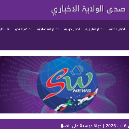
صدى الولاية الاخباري
اخبار محلية
اخبار اقليمية
اخبار دولية
اخبار اقتصادية
اعلام العدو
فلسطين