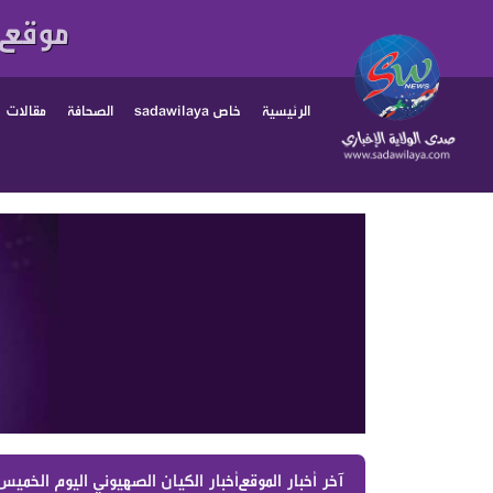
موقع 
الرئيسية
خاص sadawilaya
الصحافة
مقالات
آخر أخبار الموقع :