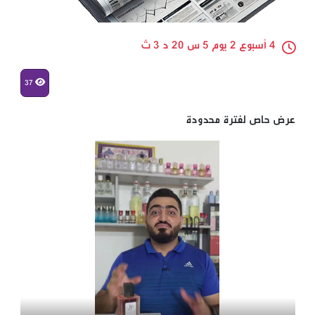
4 أسبوع 2 يوم 5 س 20 د 3 ث
37
عرض حاص لفترة محدودة