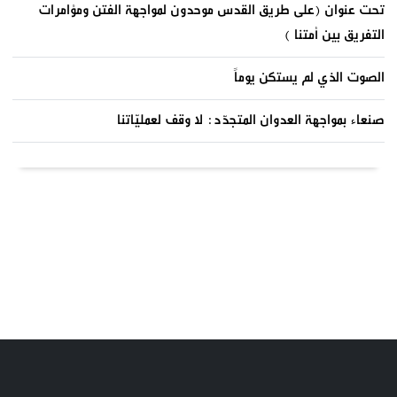
تحت عنوان (على طريق القدس موحدون لمواجهة الفتن ومؤامرات
التفريق بين أمتنا )
الصوت الذي لم يستكن يوماً
صنعاء بمواجهة العدوان المتجدّد: لا وقف لعمليّاتنا