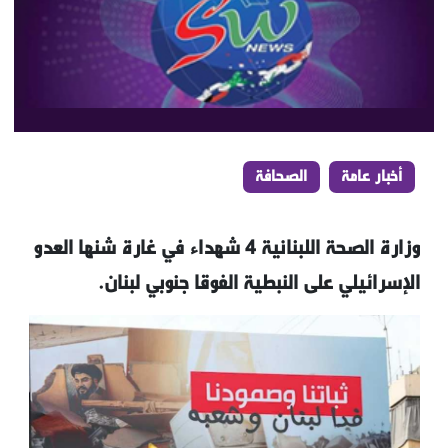
أخبار عامة
الصحافة
وزارة الصحة اللبنانية 4 شهداء في غارة شنها العدو
الإسرائيلي على النبطية الفوقا جنوبي لبنان.