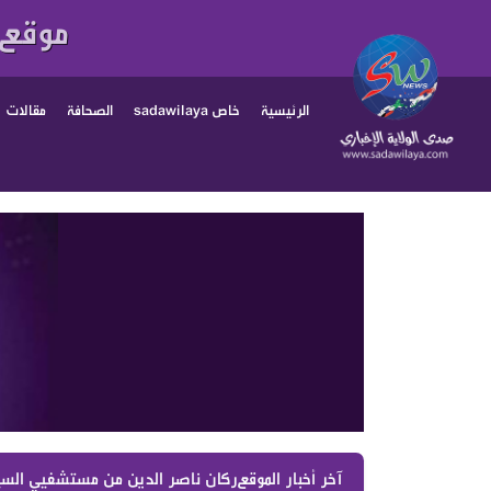
موقع 
الرئيسية
خاص sadawilaya
الصحافة
مقالات
آخر أخبار الموقع :
ركان ناصر الدين من مستشفيي السيدة