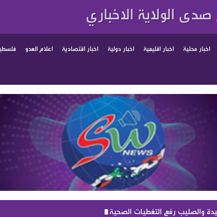
صدى الولاية الاخباري
اخبار محلية
اخبار اقليمية
اخبار دولية
اخبار اقتصادية
اعلام العدو
فلسطين
 والصليب رفع التغطيات الصحية والمزيد في موازنة 2027