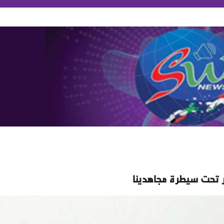
هر تحت سيطرة مجاهدينا