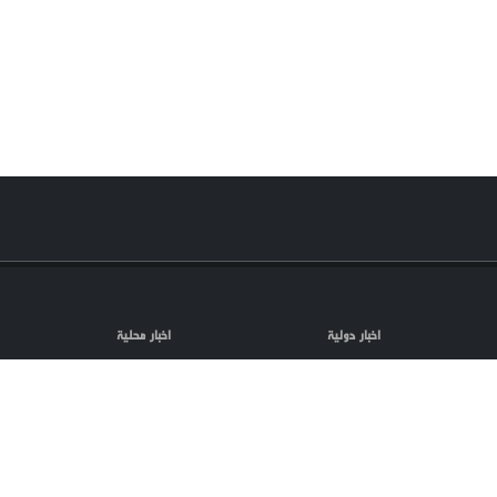
اخبار دولية
اخبار محلية
مقالات
فلسطين المحتلة