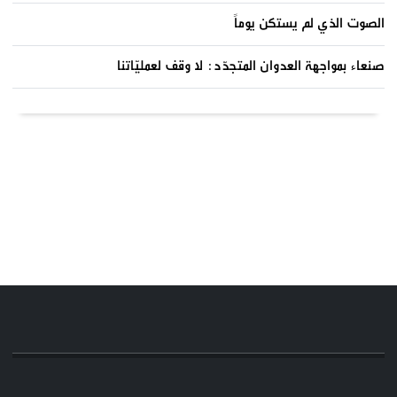
الصوت الذي لم يستكن يوماً
صنعاء بمواجهة العدوان المتجدّد: لا وقف لعمليّاتنا