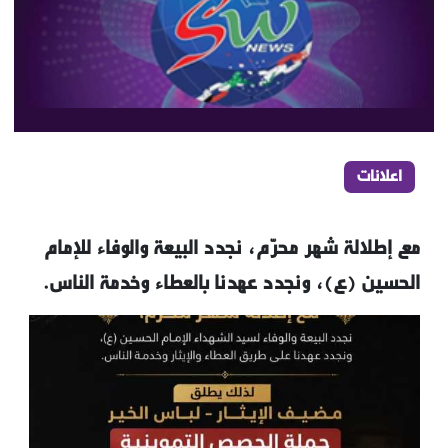
اعلانات
مع إطلالة شهر محرّم، نجدد البيعة والوفاء للإمام
الحسين (ع)، ونجدد عهدنا بالعطاء وخدمة الناس.