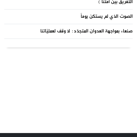
التفريق بين أمتنا )
الصوت الذي لم يستكن يوماً
صنعاء بمواجهة العدوان المتجدّد: لا وقف لعمليّاتنا