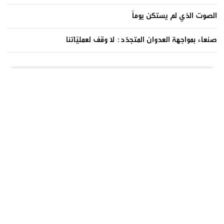
الصوت الذي لم يستكن يوماً
صنعاء بمواجهة العدوان المتجدّد: لا وقف لعمليّاتنا