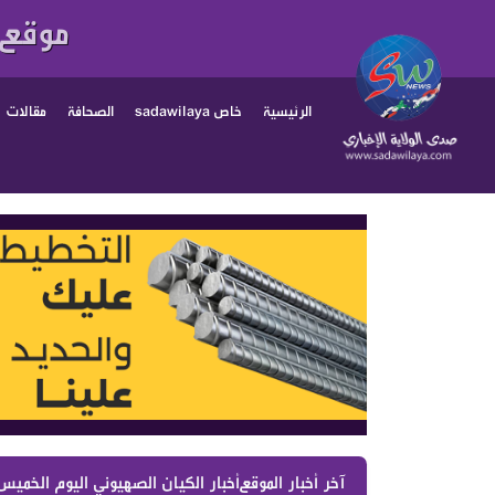
موقع 
الرئيسية
خاص sadawilaya
الصحافة
مقالات
آخر أخبار الموقع :