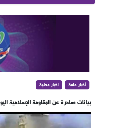
أخبار عامة
اخبار محلية
بيانات صادرة عن المقاومة الإسلامية اليو