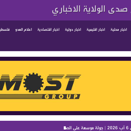
صدى الولاية الاخباري
اخبار محلية
اخبار اقليمية
اخبار دولية
اخبار اقتصادية
اعلام العدو
فلسطين