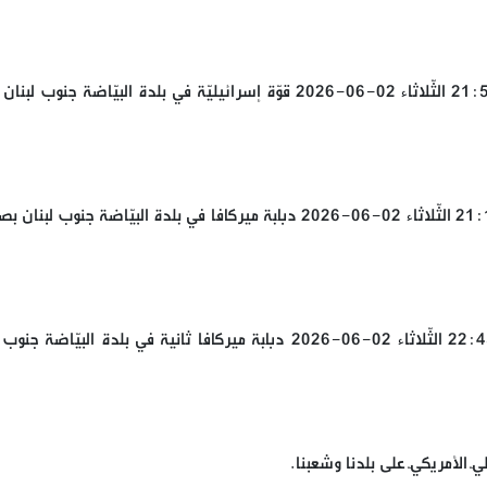
استهدف مجاهدو المقاومة الإسلامية عند السّاعة 21:50 الثّلاثاء 02-06-2026 قوّة إسرائيليّة في بلدة البيّاضة جنوب
استهدف مجاهدو المقاومة الإسلامية عند السّاعة 21:15 الثّلاثاء 02-06-2026 دبّابة ميركافا في بلدة البيّاضة جنوب ل
استهدف مجاهدو المقاومة الإسلامية عند السّاعة 22:45 الثّلاثاء 02-06-2026 دبّابة ميركافا ثانية في بلدة البيّا
يّ الأمريكيّ على بلدنا وشعبنا.