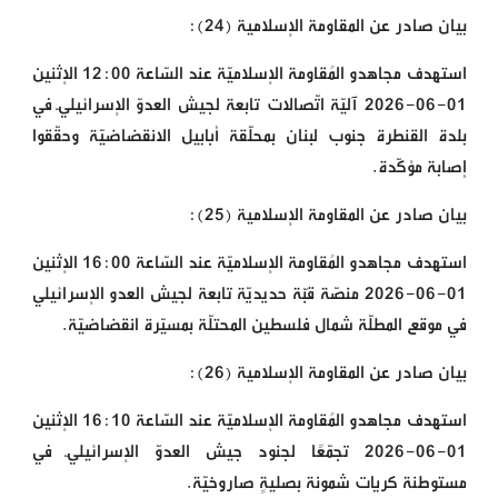
بيان صادر عن المقاومة الإسلامية (24):
استهدف مجاهدو المُقاومة الإسلاميّة عند السّاعة 12:00 الإثنين
01-06-2026 آليّة اتّصالات تابعة لجيش العدوّ الإسرائيليّ في
بلدة القنطرة جنوب لبنان بمحلّقة أبابيل الانقضاضيّة وحقّقوا
إصابة مؤكّدة.
بيان صادر عن المقاومة الإسلامية (25):
استهدف مجاهدو المُقاومة الإسلاميّة عند السّاعة 16:00 الإثنين
01-06-2026 منصّة قبّة حديديّة تابعة لجيش العدو الإسرائيلي
في موقع المطلّة شمال فلسطين المحتلّة بمسيّرة انقضاضيّة.
بيان صادر عن المقاومة الإسلامية (26):
استهدف مجاهدو المُقاومة الإسلاميّة عند السّاعة 16:10 الإثنين
01-06-2026 تجمّعًا لجنود جيش العدوّ الإسرائيليّ في
مستوطنة كريات شمونة بصليةٍ صاروخيّة.