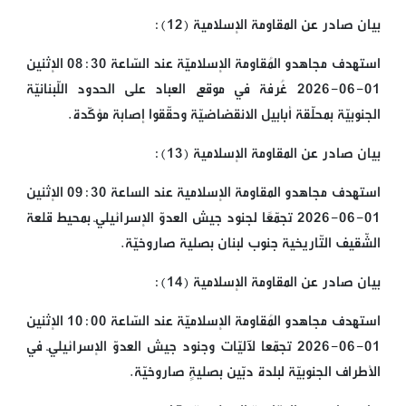
بيان صادر عن المقاومة الإسلامية (12):
استهدف مجاهدو المُقاومة الإسلاميّة عند السّاعة 08:30 الإثنين
01-06-2026 غُرفة في موقع العباد على الحدود اللّبنانيّة
الجنوبيّة بمحلّقة أبابيل الانقضاضيّة وحقّقوا إصابة مؤكّدة.
بيان صادر عن المقاومة الإسلامية (13):
استهدف مجاهدو المقاومة الإسلامية عند الساعة 09:30 الإثنين
01-06-2026 تجمّعًا لجنود جيش العدوّ الإسرائيليّ بمحيط قلعة
الشّقيف التّاريخية جنوب لبنان بصلية صاروخيّة.
بيان صادر عن المقاومة الإسلامية (14):
استهدف مجاهدو المُقاومة الإسلاميّة عند السّاعة 10:00 الإثنين
01-06-2026 تجمّعا لآليّات وجنود جيش العدوّ الإسرائيليّ في
الأطراف الجنوبيّة لبلدة دبّين بصليةٍ صاروخيّة.