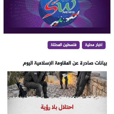
اخبار محلية
فلسطين المحتلة
بيانات صادرة عن المقاومة الإسلامية اليوم