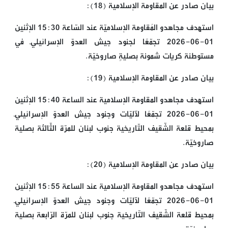
بيان صادر عن المقاومة الإسلامية (18):
استهدف مجاهدو المُقاومة الإسلاميّة عند السّاعة 15:30 الإثنين
01-06-2026 تجمّعًا لجنود جيش العدوّ الإسرائيليّ في
مستوطنة كريات شمونة بصليةٍ صاروخيّة.
بيان صادر عن المقاومة الإسلامية (19):
استهدف مجاهدو المقاومة الإسلامية عند الساعة 15:40 الإثنين
01-06-2026 تجمّعًا لآليّات وجنود جيش العدوّ الإسرائيليّ
بمحيط قلعة الشّقيف التّاريخية جنوب لبنان للمرّة الثّالثة بصلية
صاروخيّة.
بيان صادر عن المقاومة الإسلامية (20):
استهدف مجاهدو المقاومة الإسلامية عند الساعة 15:55 الإثنين
01-06-2026 تجمّعًا لآليّات وجنود جيش العدوّ الإسرائيليّ
بمحيط قلعة الشّقيف التّاريخية جنوب لبنان للمرّة الرّابعة بصلية