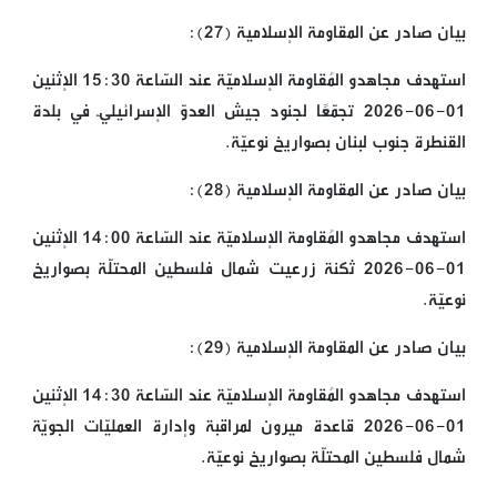
بيان صادر عن المقاومة الإسلامية (27):
استهدف مجاهدو المُقاومة الإسلاميّة عند السّاعة 15:30 الإثنين
01-06-2026 تجمّعًا لجنود جيش العدوّ الإسرائيليّ في بلدة
القنطرة جنوب لبنان بصواريخ نوعيّة.
بيان صادر عن المقاومة الإسلامية (28):
استهدف مجاهدو المُقاومة الإسلاميّة عند السّاعة 14:00 الإثنين
01-06-2026 ثكنة زرعيت شمال فلسطين المحتلّة بصواريخ
نوعيّة.
بيان صادر عن المقاومة الإسلامية (29):
استهدف مجاهدو المُقاومة الإسلاميّة عند السّاعة 14:30 الإثنين
01-06-2026 قاعدة ميرون لمراقبة وإدارة العمليّات الجويّة
شمال فلسطين المحتلّة بصواريخ نوعيّة.