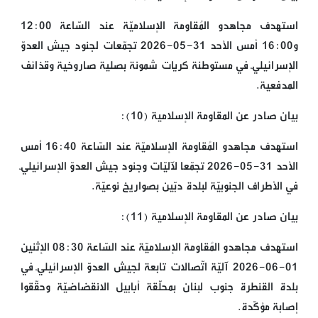
استهدف مجاهدو المُقاومة الإسلاميّة عند السّاعة 12:00
و16:00 أمس الأحد 31-05-2026 تجمّعات لجنود جيش العدوّ
الإسرائيليّ في مستوطنة كريات شمونة بصلية صاروخية وقذائف
المدفعية.
بيان صادر عن المقاومة الإسلامية (10):
استهدف مجاهدو المُقاومة الإسلاميّة عند السّاعة 16:40 أمس
الأحد 31-05-2026 تجمّعا لآليّات وجنود جيش العدوّ الإسرائيليّ
في الأطراف الجنوبيّة لبلدة دبّين بصواريخ نوعيّة.
بيان صادر عن المقاومة الإسلامية (11):
استهدف مجاهدو المُقاومة الإسلاميّة عند السّاعة 08:30 الإثنين
01-06-2026 آليّة اتّصالات تابعة لجيش العدوّ الإسرائيليّ في
بلدة القنطرة جنوب لبنان بمحلّقة أبابيل الانقضاضيّة وحقّقوا
إصابة مؤكّدة.