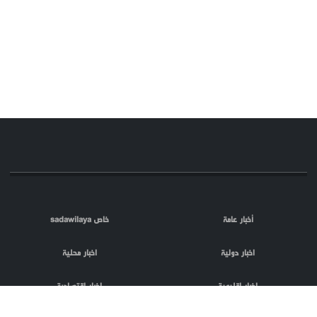
أخبار عامة
خاص sadawilaya
اخبار دولية
اخبار محلية
اخبار اقليمية
اخبار اقتصادية