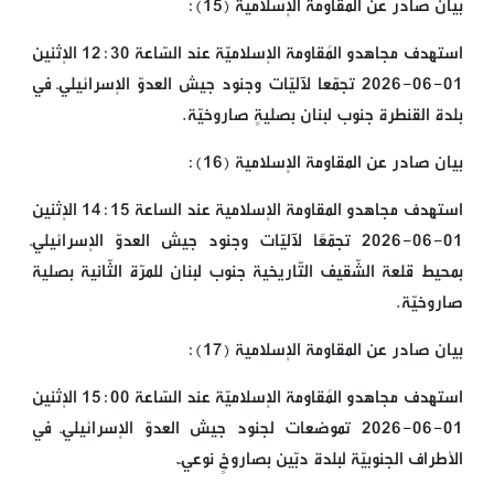
بيان صادر عن المقاومة الإسلامية (15):
استهدف مجاهدو المُقاومة الإسلاميّة عند السّاعة 12:30 الإثنين
01-06-2026 تجمّعا لآليّات وجنود جيش العدوّ الإسرائيليّ في
بلدة القنطرة جنوب لبنان بصليةٍ صاروخيّة.
بيان صادر عن المقاومة الإسلامية (16):
استهدف مجاهدو المقاومة الإسلامية عند الساعة 14:15 الإثنين
01-06-2026 تجمّعًا لآليّات وجنود جيش العدوّ الإسرائيليّ
بمحيط قلعة الشّقيف التّاريخية جنوب لبنان للمرّة الثّانية بصلية
صاروخيّة.
بيان صادر عن المقاومة الإسلامية (17):
استهدف مجاهدو المُقاومة الإسلاميّة عند السّاعة 15:00 الإثنين
01-06-2026 تموضعات لجنود جيش العدوّ الإسرائيليّ في
الأطراف الجنوبيّة لبلدة دبّين بصاروخٍ نوعيّ.