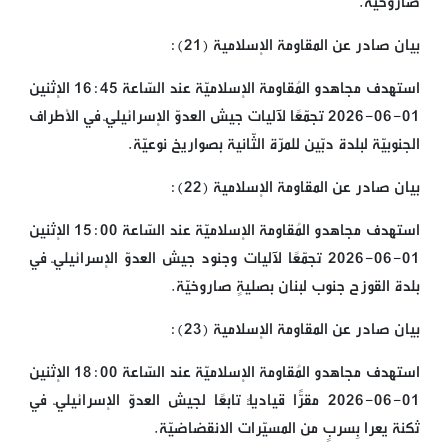
صاروخيّة.
بيان صادر عن المقاومة الإسلامية (21):
استهدف مجاهدو المُقاومة الإسلاميّة عند السّاعة 16:45 الإثنين
01-06-2026 تجمّعًا لآليات جيش العدوّ الإسرائيليّ في الأطراف
الجنوبيّة لبلدة دبّين للمرّة الثّانية بصواريخ نوعيّة.
بيان صادر عن المقاومة الإسلامية (22):
استهدف مجاهدو المُقاومة الإسلاميّة عند السّاعة 15:00 الإثنين
01-06-2026 تجمّعًا لآليات وجنود جيش العدوّ الإسرائيليّ في
بلدة القوزح جنوب لبنان بصليةٍ صاروخيّة.
بيان صادر عن المقاومة الإسلامية (23):
استهدف مجاهدو المُقاومة الإسلاميّة عند السّاعة 18:00 الإثنين
01-06-2026 مقرًّا قياديًّا تابعًا لجيش العدوّ الإسرائيليّ في
ثكنة يعرا بِسربٍ من المسيّرات الانقضاضيّة.