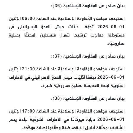
بيان صادر عن المقاومة الإسلامية (36):
استهدف مجاهدو المُقاومة الإسلاميّة عند السّاعة 06:00 الإثنين
01-06-2026 تجمّعًا لآليّات جيش العدوّ الإسرائيليّ في
مستوطنة معالوت ترشيحا شمال فلسطين المحتلّة بصليةٍ
صاروخيّة.
بيان صادر عن المقاومة الإسلامية (37):
استهدف مجاهدو المُقاومة الإسلاميّة عند السّاعة 21:30 الإثنين
01-06-2026 تجمّعًا لآليّات جيش العدوّ الإسرائيليّ في الأطراف
الجنوبية لبلدة العديسة بصليةٍ صاروخيّة كبيرة.
بيان صادر عن المقاومة الإسلامية (38):
استهدف مجاهدو المُقاومة الإسلاميّة عند السّاعة 17:00 الإثنين
01-06-2026 دبّابة ميركافا في الأطراف الشرقية لبلدة يحمر
الشقيف بمحلّقة أبابيل الانقضاضيّة وحقّقوا إصابة مؤكّدة.