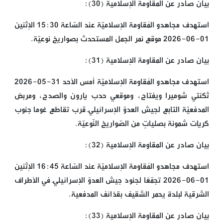
بيان صادر عن المقاومة الإسلامية (30):
استهدف مجاهدو المُقاومة الإسلاميّة عند السّاعة 15:30 الإثنين
01-06-2026 موقع نمر الجمل المستحدث بصواريخ نوعيّة.
بيان صادر عن المقاومة الإسلامية (31):
استهدف مجاهدو المُقاومة الإسلاميّة أمس الأحد 31-05-2026
ثكنتي شوميرا ويفتاح، وموقعي حدب يارون والصدح، ومربض
المدفعيّة التابع لجيش العدوّ الإسرائيليّ قرب تقاطع غوما جنوب
كريات شمونة بصلياتٍ من الصّواريخ النّوعيّة.
بيان صادر عن المقاومة الإسلامية (32):
استهدف مجاهدو المُقاومة الإسلاميّة عند السّاعة 16:45 الإثنين
01-06-2026 تجمّعًا لجنود جيش العدوّ الإسرائيليّ في الأطراف
الشرقية لبلدة يحمر الشقيف بقذائف المدفعية.
بيان صادر عن المقاومة الإسلامية (33):