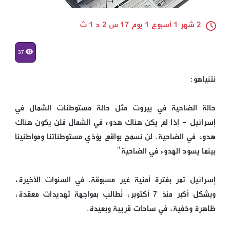
2 شهر 1 أسبوع 1 يوم 17 س 2 د 1 ث
37
نتنياهو:
حالة الضاحية في بيروت مثل حالة مستوطنات الشمال في
إسرائيل - إذا لم يكن هناك هدوء في الشمال فلن يكون هناك
هدوء في الضاحية. لن نسمح بواقع يؤذي مستوطناتنا ومواطنينا
بينما يسود الهدوء في الضاحية"
إسرائيل تمر بفترة أمنية غير مسبوقة. في السنوات الأخيرة،
وبشكل أكبر منذ 7 أكتوبر، نُطالب بمواجهة تهديدات معقدة،
ظاهرة وخفية، في ساحات قريبة وبعيدة.