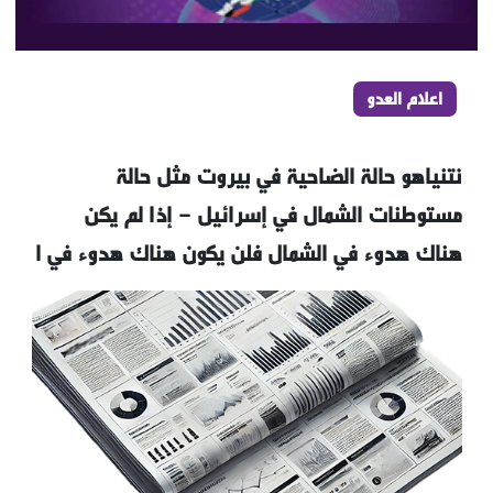
اعلام العدو
نتنياهو حالة الضاحية في بيروت مثل حالة
مستوطنات الشمال في إسرائيل - إذا لم يكن
هناك هدوء في الشمال فلن يكون هناك هدوء في ا