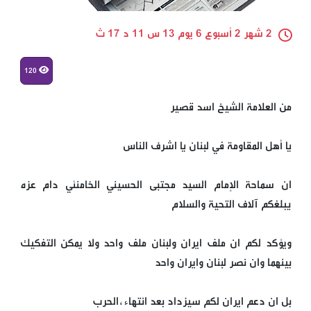
2 شهر 2 أسبوع 6 يوم 13 س 11 د 17 ث
120
من العلامة الشيخ اسد قصير
يا أهل المقاومة في لبنان يا اشرف الناس
ان سماحة الإمام السيد مجتبى الحسيني الخامنئي دام عزه
يبلغكم آلاف التحية والسلام
ويؤكد لكم ان ملف ايران ولبنان ملف واحد ولا يمكن التفكيك
بينهما وان نصر لبنان وايران واحد
بل ان دعم ايران لكم سيزداد بعد انتهاء،الحرب