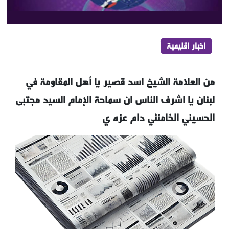
اخبار اقليمية
من العلامة الشيخ اسد قصير يا أهل المقاومة في
لبنان يا اشرف الناس ان سماحة الإمام السيد مجتبى
الحسيني الخامنئي دام عزه ي