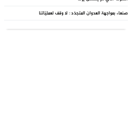
صنعاء بمواجهة العدوان المتجدّد: لا وقف لعمليّاتنا