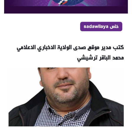
خاص sadawilaya
كتب مدير موقع صدى الولاية الاخباري الاعلامي
محمد الباقر ترشيشي