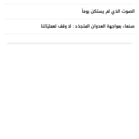
الصوت الذي لم يستكن يوماً
صنعاء بمواجهة العدوان المتجدّد: لا وقف لعمليّاتنا