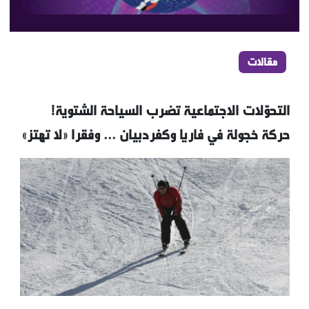
مقالات
التحوّلات الاجتماعية تضرب السياحة الشتوية!
حركة خجولة في فاريا وكفردبيان ... وفقرا «لا تهتز»