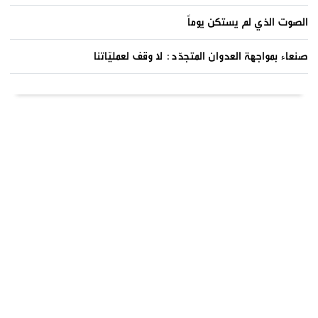
الصوت الذي لم يستكن يوماً
صنعاء بمواجهة العدوان المتجدّد: لا وقف لعمليّاتنا