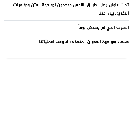
تحت عنوان (على طريق القدس موحدون لمواجهة الفتن ومؤامرات
التفريق بين أمتنا )
الصوت الذي لم يستكن يوماً
صنعاء بمواجهة العدوان المتجدّد: لا وقف لعمليّاتنا