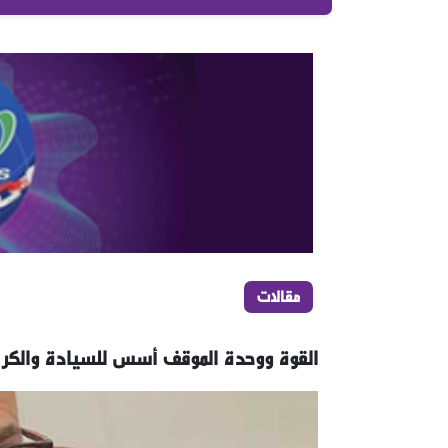
مقالات
القوة ووحدة الموقف أسس للسيادة والكرام