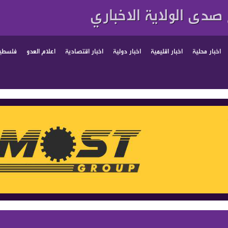
صدى الولاية الاخباري
اخبار محلية
اخبار اقليمية
اخبار دولية
اخبار اقتصادية
اعلام العدو
فلسطين
لمباشر مع العدو وتصحيح المسار بالكامل