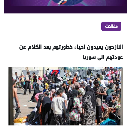
مقالات
النازحون يعيدون احياء خطورتهم بعد الكلام عن
عودتهم الى سوريا