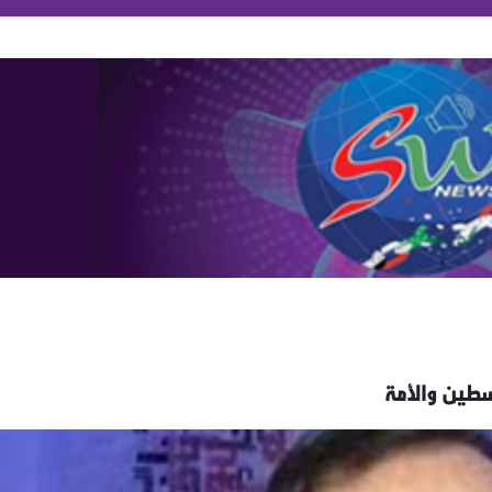
لسطين والأمة