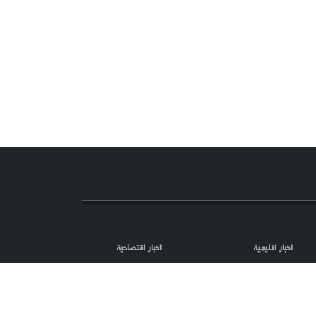
اخبار اقليمية
اخبار اقتصادية
اعلانات