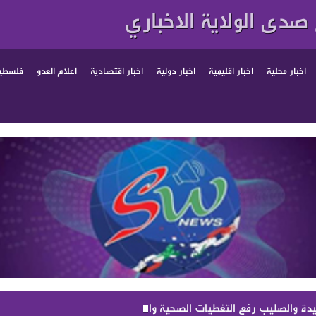
صدى الولاية الاخباري
اخبار محلية
اخبار اقليمية
اخبار دولية
اخبار اقتصادية
اعلام العدو
فلسطين
 والصليب رفع التغطيات الصحية والمزيد في موازنة 2027