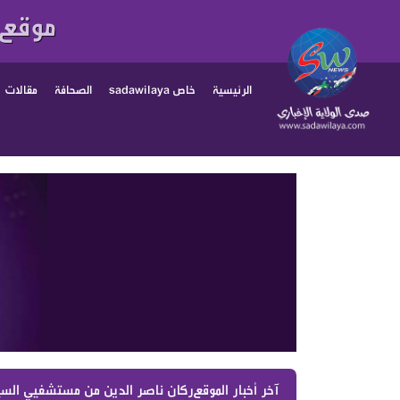
موقع 
الرئيسية
خاص sadawilaya
الصحافة
مقالات
آخر أخبار الموقع :
ركان ناصر الدين من مستشفيي السيدة