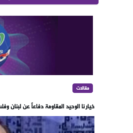
مقالات
خيارنا الوحيد المقاومة دفاعاً عن لبنان وف