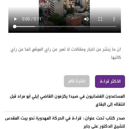
ان ما ينشر من اخبار ومقالات لا تعبر عن راي الموقع انما عن رأي
كاتبها
إخترنا لكم
الأكثر قراءة
المساعدون القضائيون في صيدا يكرّمون القاضي إيلي أبو مراد قبل
انتقاله إلى البقاع
صدر كتاب تحت عنوان: قراءة في الحركة المهدوية نحو بيت المقدس
للشيخ الدكتور علي جابر