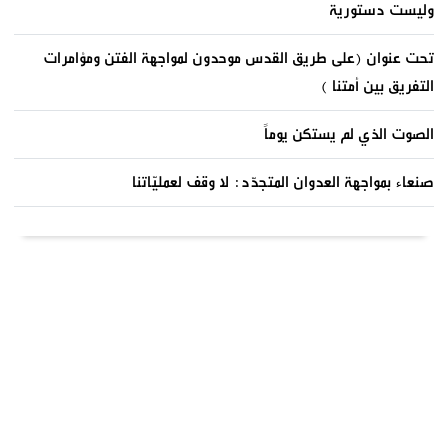
وليست دستورية
تحت عنوان (على طريق القدس موحدون لمواجهة الفتن ومؤامرات
التفريق بين أمتنا )
الصوت الذي لم يستكن يوماً
صنعاء بمواجهة العدوان المتجدّد: لا وقف لعمليّاتنا