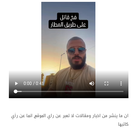
ان ما ينشر من اخبار ومقالات لا تعبر عن راي الموقع انما عن رأي
كاتبها