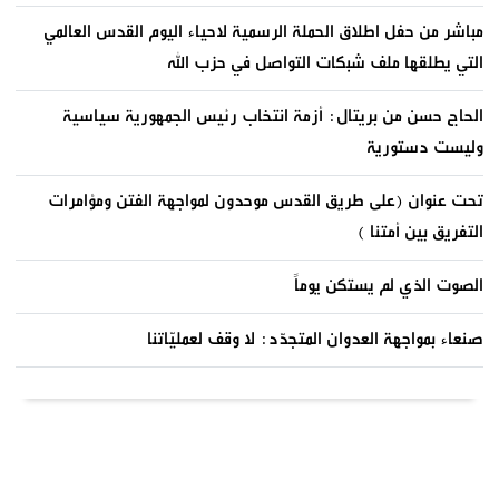
مباشر من حفل اطلاق الحملة الرسمية لاحياء اليوم القدس العالمي
التي يطلقها ملف شبكات التواصل في حزب الله
الحاج حسن من بريتال: أزمة انتخاب رئيس الجمهورية سياسية
وليست دستورية
تحت عنوان (على طريق القدس موحدون لمواجهة الفتن ومؤامرات
التفريق بين أمتنا )
الصوت الذي لم يستكن يوماً
صنعاء بمواجهة العدوان المتجدّد: لا وقف لعمليّاتنا