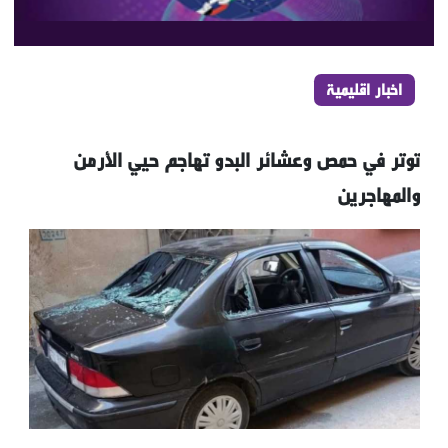
اخبار اقليمية
توتر في حمص وعشائر البدو تهاجم حيي الأرمن
والمهاجرين