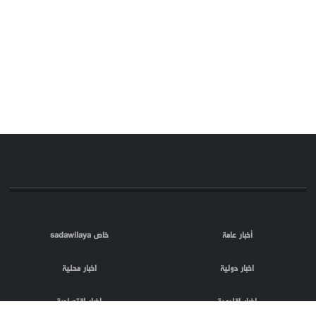
أخبار عامة
خاص sadawilaya
اخبار دولية
اخبار محلية
اخبار اقليمية
اخبار اقتصادية