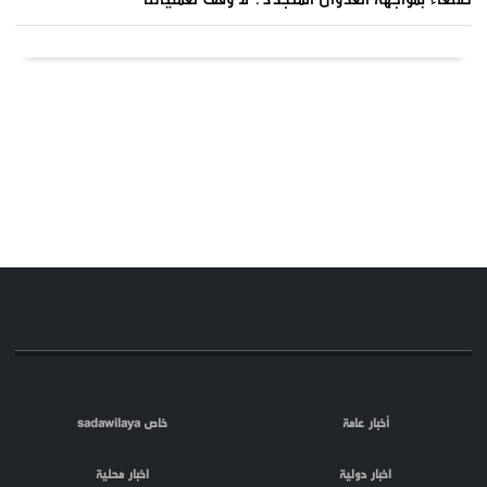
أخبار عامة
خاص sadawilaya
اخبار دولية
اخبار محلية