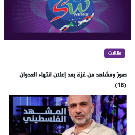
مقالات
صورٌ ومشاهد من غزة بعد إعلان انتهاء العدوان
(18)