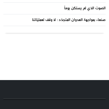
الصوت الذي لم يستكن يوماً
صنعاء بمواجهة العدوان المتجدّد: لا وقف لعمليّاتنا