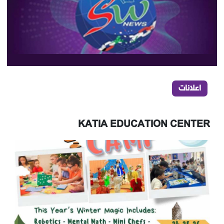
اعلانات
KATIA EDUCATION CENTER