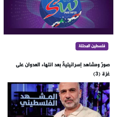
فلسطين المحتلة
صورٌ ومشاهد إسرائيليةٌ بعد انتهاء العدوان على
غزة (3)