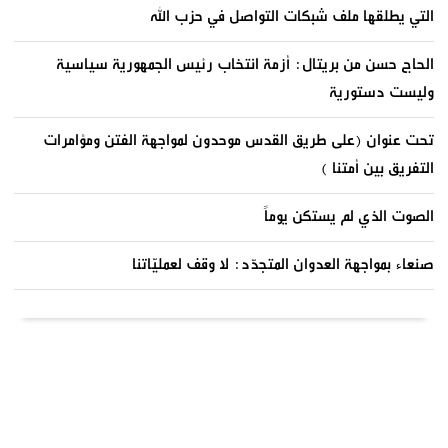
التي يطلقها ملف شبكات التواصل في حزب الله
الحاج حسن من بريتال: أزمة انتخاب رئيس الجمهورية سياسية
وليست دستورية
تحت عنوان (على طريق القدس موحدون لمواجهة الفتن ومؤامرات
التفريق بين أمتنا )
الصوت الذي لم يستكن يوماً
صنعاء بمواجهة العدوان المتجدّد: لا وقف لعمليّاتنا