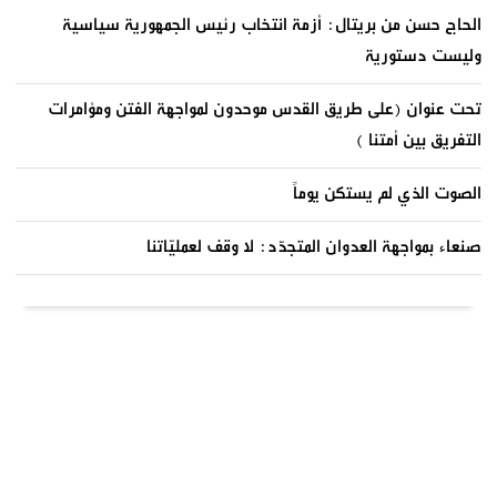
الحاج حسن من بريتال: أزمة انتخاب رئيس الجمهورية سياسية
وليست دستورية
تحت عنوان (على طريق القدس موحدون لمواجهة الفتن ومؤامرات
التفريق بين أمتنا )
الصوت الذي لم يستكن يوماً
صنعاء بمواجهة العدوان المتجدّد: لا وقف لعمليّاتنا