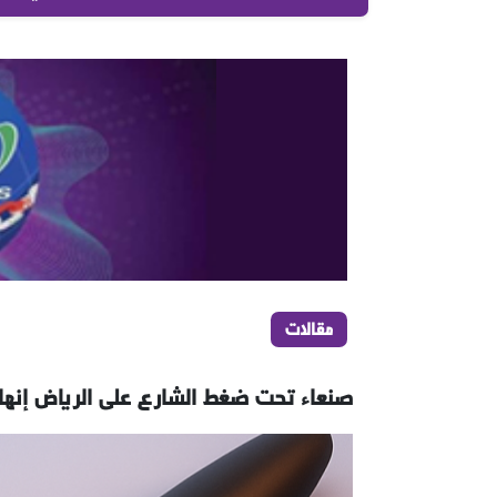
مقالات
صنعاء تحت ضغط الشارع على الرياض إنهاء