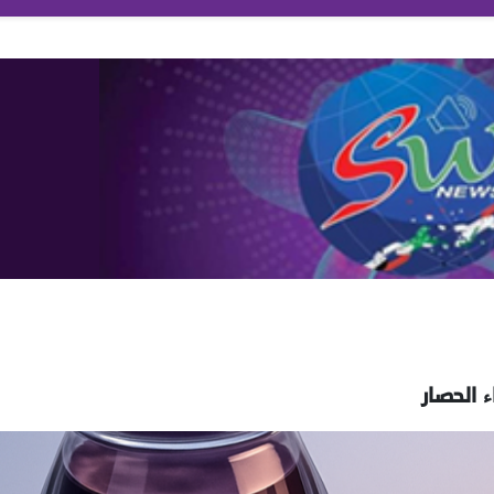
 الحصار