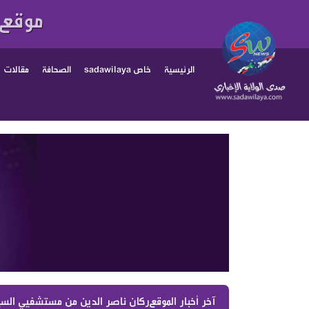
موقع 
الرئيسية
خاص sadawilaya
الصحافة
مقالات
آخر أخبار الموقع :
ركان ناصر الدين من مستشفيي السيدة