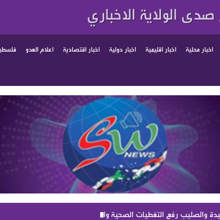
صدى الولاية الاخباري
اخبار محلية
اخبار اقليمية
اخبار دولية
اخبار اقتصادية
اعلام العدو
فلسطين
 والصليب رفع التغطيات الصحية والمزيد في موازنة 2027