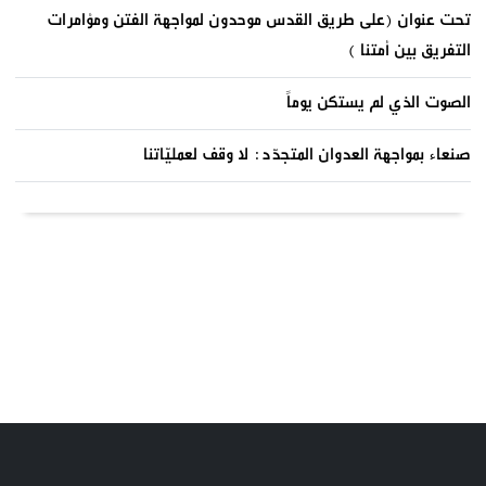
تحت عنوان (على طريق القدس موحدون لمواجهة الفتن ومؤامرات
التفريق بين أمتنا )
الصوت الذي لم يستكن يوماً
صنعاء بمواجهة العدوان المتجدّد: لا وقف لعمليّاتنا