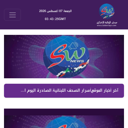
الجمعة 07 أغسطس 2026
03:43:26GMT
آخر أخبار الموقع :
أسرار الصحف اللبنانية الصادرة اليوم الجمعة 7 آب 2026 | أبرز الكواليس السياسية والأمنية