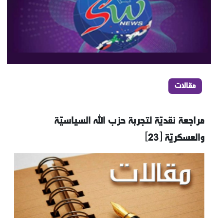
مقالات
مراجعة نقديّة لتجربة حزب الله السياسيّة
والعسكريّة [23]