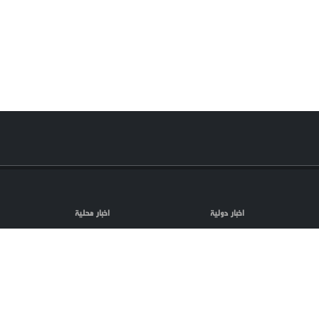
اخبار دولية
اخبار محلية
مقالات
فلسطين المحتلة