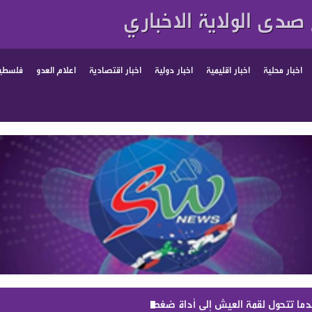
صدى الولاية الاخباري
اخبار محلية
اخبار اقليمية
اخبار دولية
اخبار اقتصادية
اعلام العدو
فلسطين
ندما تتحول لقمة العيش إلى أداة ضغط سياسي