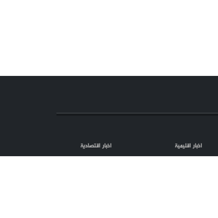
اخبار اقليمية
اخبار اقتصادية
اعلانات