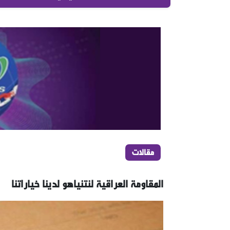
مقالات
المقاومة العراقية لنتنياهو لدينا خياراتنا