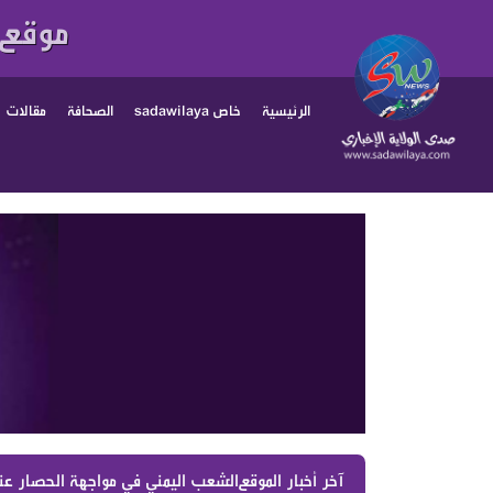
موقع 
الرئيسية
خاص sadawilaya
الصحافة
مقالات
آخر أخبار الموقع :
الشعب اليمني في مواجهة الحصار ع