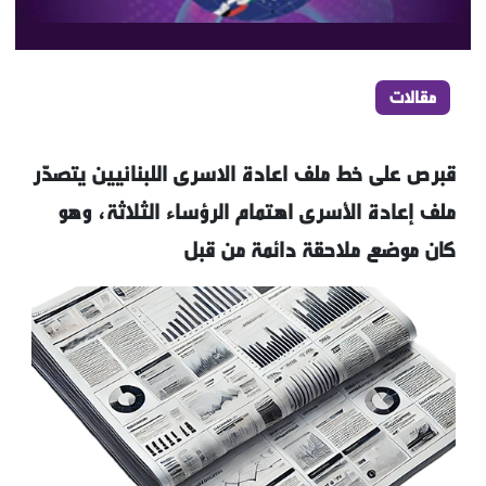
مقالات
قبرص على خط ملف اعادة الاسرى اللبنانيين يتصدّر
ملف إعادة الأسرى اهتمام الرؤساء الثلاثة، وهو
كان موضع ملاحقة دائمة من قبل