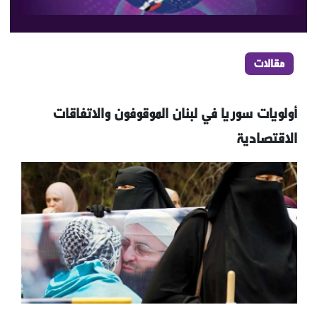
مقالات
أولويات سوريا في لبنان الموقوفون والاتفاقات
الاقتصادية