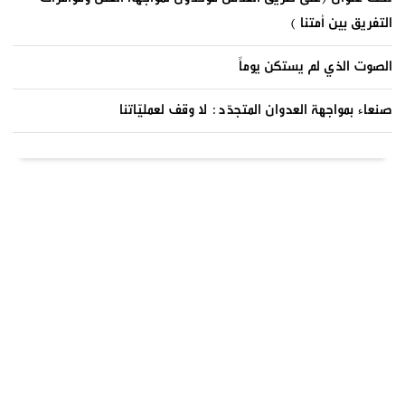
التفريق بين أمتنا )
الصوت الذي لم يستكن يوماً
صنعاء بمواجهة العدوان المتجدّد: لا وقف لعمليّاتنا